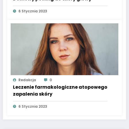
6 Stycznia 2023
Redakcja
0
Leczenie farmakologiczne atopowego
zapalenia skóry
6 Stycznia 2023