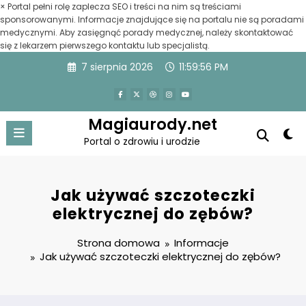
×
Portal pełni rolę zaplecza SEO i treści na nim są treściami
sponsorowanymi. Informacje znajdujące się na portalu nie są poradami
medycznymi. Aby zasięgnąć porady medycznej, należy skontaktować
się z lekarzem pierwszego kontaktu lub specjalistą.
Przejdź
7 sierpnia 2026
11:59:56 PM
do
treści
Magiaurody.net
Portal o zdrowiu i urodzie
Jak używać szczoteczki
elektrycznej do zębów?
Strona domowa
Informacje
Jak używać szczoteczki elektrycznej do zębów?