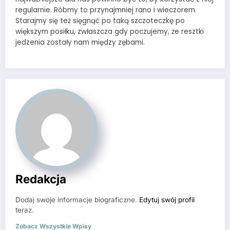
regularnie. Róbmy to przynajmniej rano i wieczorem.
Starajmy się też sięgnąć po taką szczoteczkę po
większym posiłku, zwłaszcza gdy poczujemy, że resztki
jedzenia zostały nam między zębami.
Redakcja
Dodaj swoje informacje biograficzne.
Edytuj swój profil
teraz.
Zobacz Wszystkie Wpisy