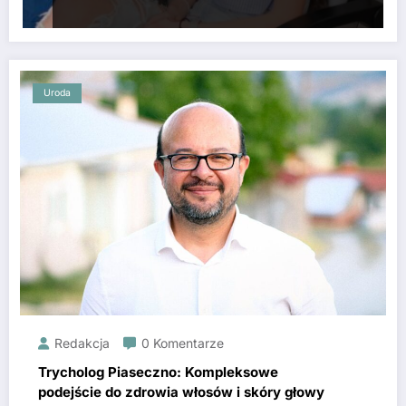
Uroda
Redakcja
0 Komentarze
Trycholog Piaseczno: Kompleksowe
podejście do zdrowia włosów i skóry głowy