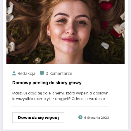
Redakcja
0 Komentarze
Domowy peeling do skóry głowy
Masz już dość tej całej chemii, która wypełnia dosłown
ie wszystkie kosmetyki z drogerii? Odnosisz wrażenie,…
Dowiedz się więcej
6 Stycznia 2023