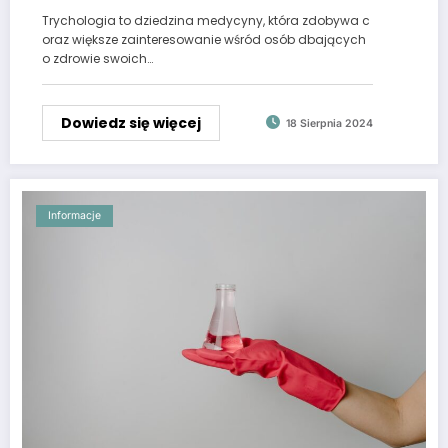
Trychologia to dziedzina medycyny, która zdobywa c
oraz większe zainteresowanie wśród osób dbających
o zdrowie swoich…
Dowiedz się więcej
18 Sierpnia 2024
Informacje