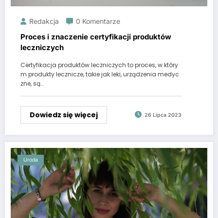
Redakcja
0 Komentarze
Proces i znaczenie certyfikacji produktów
leczniczych
Certyfikacja produktów leczniczych to proces, w który
m produkty lecznicze, takie jak leki, urządzenia medyc
zne, są…
Dowiedz się więcej
26 Lipca 2023
Uroda