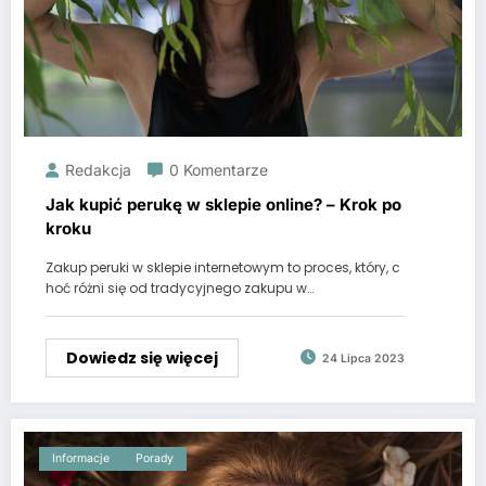
Redakcja
0 Komentarze
Jak kupić perukę w sklepie online? – Krok po
kroku
Zakup peruki w sklepie internetowym to proces, który, c
hoć różni się od tradycyjnego zakupu w…
Dowiedz się więcej
24 Lipca 2023
Informacje
Porady