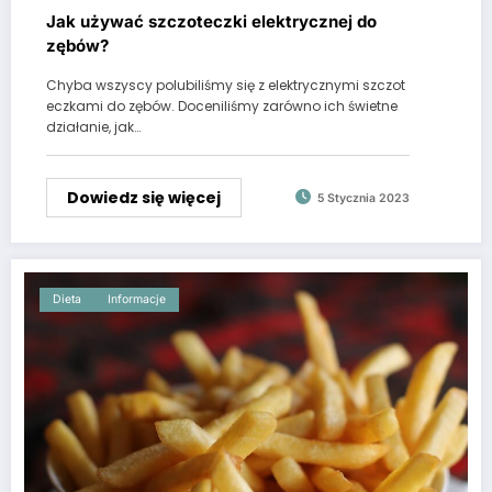
Jak używać szczoteczki elektrycznej do
zębów?
Chyba wszyscy polubiliśmy się z elektrycznymi szczot
eczkami do zębów. Doceniliśmy zarówno ich świetne
działanie, jak…
Dowiedz się więcej
5 Stycznia 2023
Dieta
Informacje