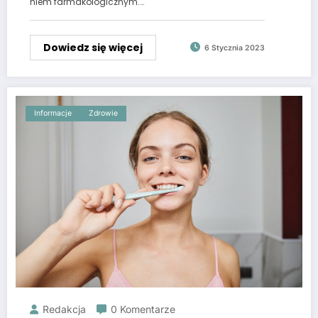
niem farmakologicznym.…
Dowiedz się więcej
6 Stycznia 2023
Informacje
Zdrowie
Redakcja
0 Komentarze